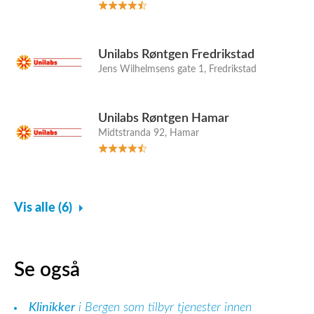
Unilabs Røntgen Fredrikstad
Jens Wilhelmsens gate 1, Fredrikstad
Unilabs Røntgen Hamar
Midtstranda 92, Hamar
Vis alle (6)
Se også
Klinikker
i Bergen som tilbyr tjenester innen