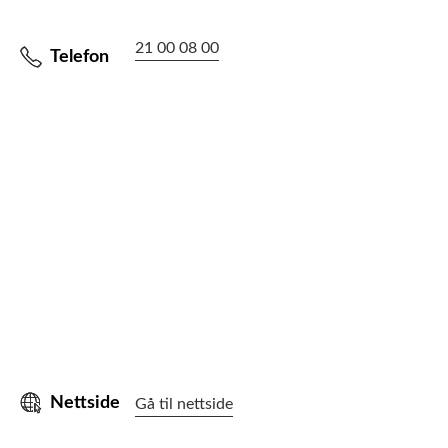
21 00 08 00
Telefon
Nettside
Gå til nettside