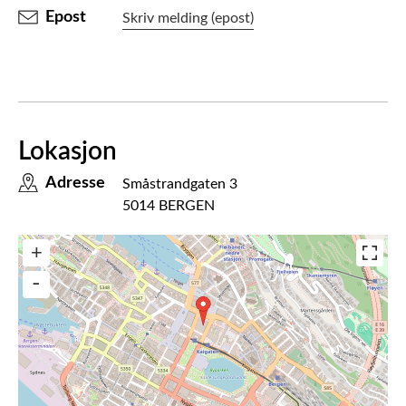
Epost
Skriv melding (epost)
Lokasjon
Adresse
Småstrandgaten 3
5014 BERGEN