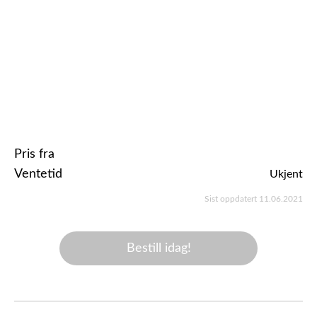
Pris fra
Ventetid
Ukjent
Sist oppdatert 11.06.2021
Bestill idag!