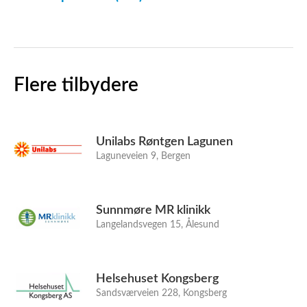
Flere tilbydere
Unilabs Røntgen Lagunen
Laguneveien 9, Bergen
Sunnmøre MR klinikk
Langelandsvegen 15, Ålesund
Helsehuset Kongsberg
Sandsværveien 228, Kongsberg