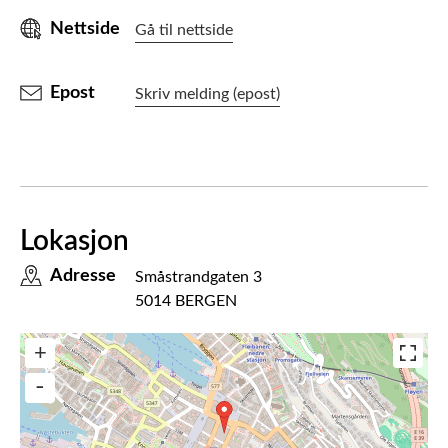
Nettside
Gå til nettside
Epost
Skriv melding (epost)
Lokasjon
Adresse
Småstrandgaten 3
5014 BERGEN