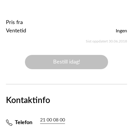
Pris fra
Ventetid
Ingen
Sist oppdatert 30.06.2018
Bestill idag!
Kontaktinfo
21 00 08 00
Telefon