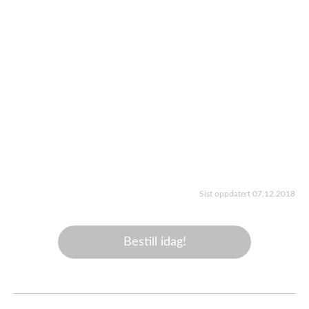
Sist oppdatert 07.12.2018
Bestill idag!