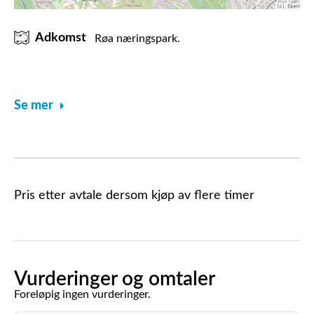
Adkomst
Røa næringspark.
Se mer
Pris etter avtale dersom kjøp av flere timer
Vurderinger og omtaler
Foreløpig ingen vurderinger.