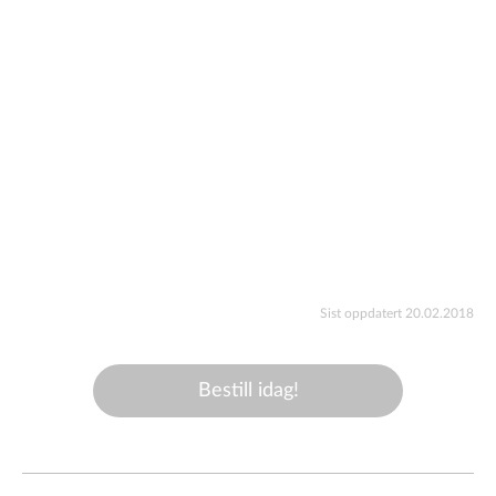
Sist oppdatert 20.02.2018
Bestill idag!