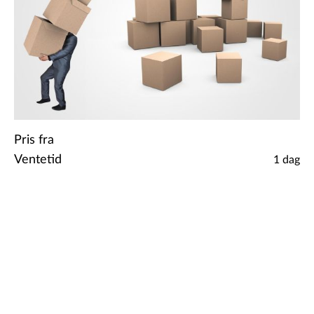
Pris fra
Ventetid
1 dag