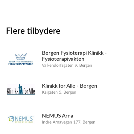
Flere tilbydere
Bergen Fysioterapi Klinikk -
Fysioterapivakten
Valkendorfsgaten 9, Bergen
Klinikk for Alle - Bergen
Kaigaten 5, Bergen
NEMUS Arna
Indre Arnavegen 177, Bergen