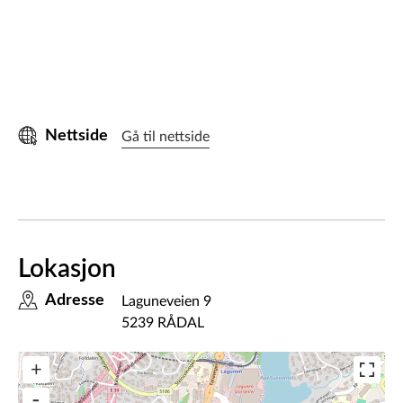
Nettside
Gå til nettside
Lokasjon
Adresse
Laguneveien 9
5239 RÅDAL