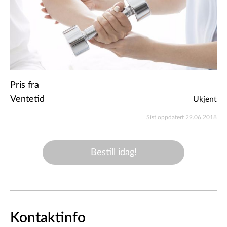
Pris fra
Ventetid
Ukjent
Sist oppdatert 29.06.2018
Bestill idag!
Kontaktinfo