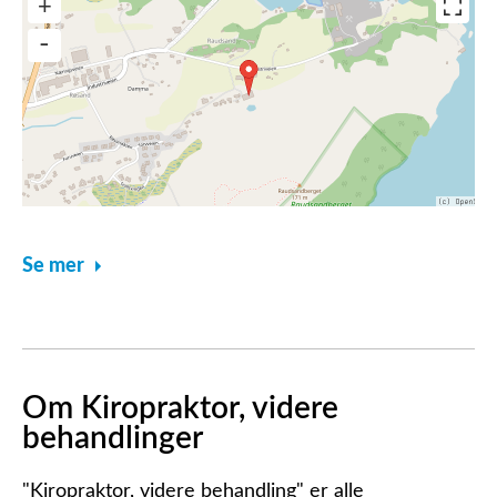
Se mer
Om Kiropraktor, videre
behandlinger
"Kiropraktor, videre behandling" er alle