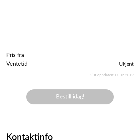
Pris fra
Ventetid
Ukjent
Sist oppdatert 11.02.2019
Bestill idag!
Kontaktinfo