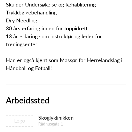
Skulder Undersøkelse og Rehablitering
Trykkbølgebehandling
Dry Needling
30 års erfaring innen for toppidrett.
13 år erfaring som instruktør og leder for
treningsenter
Han er også kjent som Massør for Herrelandslag i
Håndball og Fotball!
Arbeidssted
Skoglyklinikken
Logo
Rådhusgata 1