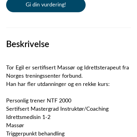
Gi din vurdering!
Beskrivelse
Tor Egil er sertifisert Massør og Idrettsterapeut fra
Norges treningssenter forbund.
Han har fler utdanninger og en rekke kurs:
Personlig trener NTF 2000
Sertifsert Mastergrad Instruktør/Coaching
Idrettsmedisin 1-2
Massør
Triggerpunkt behandling