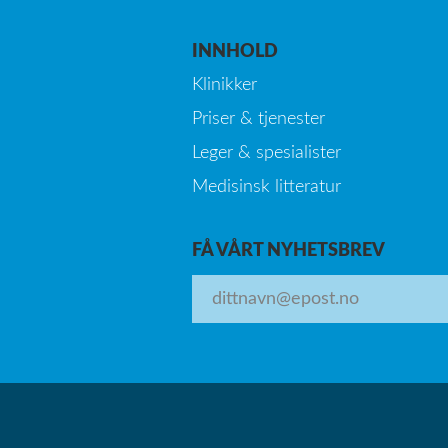
INNHOLD
Klinikker
Priser & tjenester
Leger & spesialister
Medisinsk litteratur
FÅ VÅRT NYHETSBREV