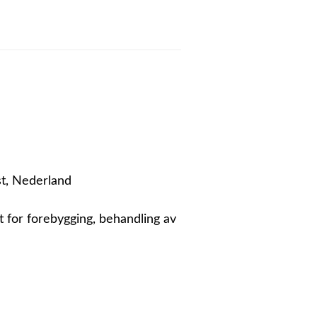
st, Nederland
t for forebygging, behandling av