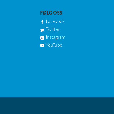
FØLG OSS
Facebook
Twitter
Instagram
YouTube