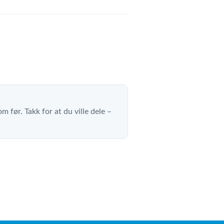
m før. Takk for at du ville dele –