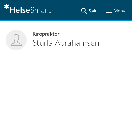
Kiropraktor
Sturla
Abrahamsen