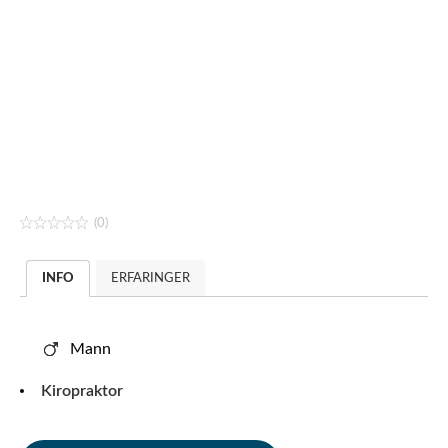
(0)
INFO
ERFARINGER
Mann
Kiropraktor