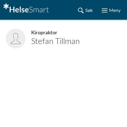
Kiropraktor
Stefan
Tillman