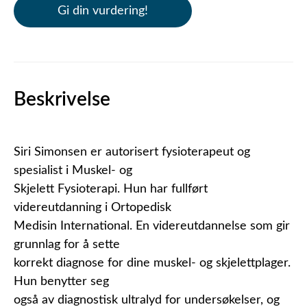
Gi din vurdering!
Beskrivelse
Siri Simonsen er autorisert fysioterapeut og
spesialist i Muskel- og
Skjelett Fysioterapi. Hun har fullført
videreutdanning i Ortopedisk
Medisin International. En videreutdannelse som gir
grunnlag for å sette
korrekt diagnose for dine muskel- og skjelettplager.
Hun benytter seg
også av diagnostisk ultralyd for undersøkelser, og