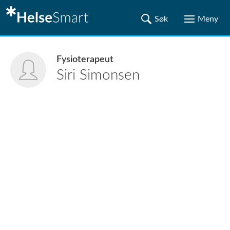
Fysioterapeut
Siri
Simonsen