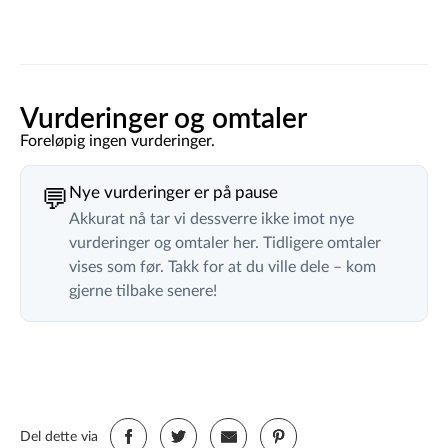
Vurderinger og omtaler
Foreløpig ingen vurderinger.
Nye vurderinger er på pause
💬
Akkurat nå tar vi dessverre ikke imot nye
vurderinger og omtaler her. Tidligere omtaler
vises som før. Takk for at du ville dele – kom
gjerne tilbake senere!
Del dette via