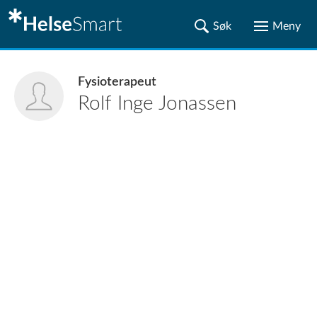
Fysioterapeut
Rolf Inge
Jonassen