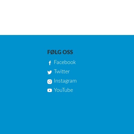
FØLG OSS
Facebook
Twitter
Instagram
YouTube