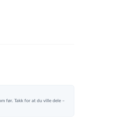
m før. Takk for at du ville dele –