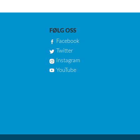
FØLG OSS
Facebook
Twitter
Instagram
YouTube