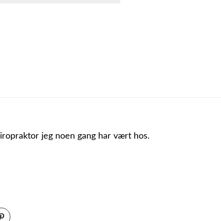
iropraktor jeg noen gang har vært hos.