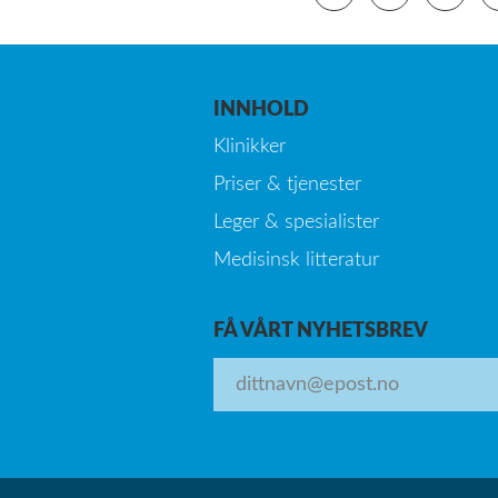
INNHOLD
Klinikker
Priser & tjenester
Leger & spesialister
Medisinsk litteratur
FÅ VÅRT NYHETSBREV