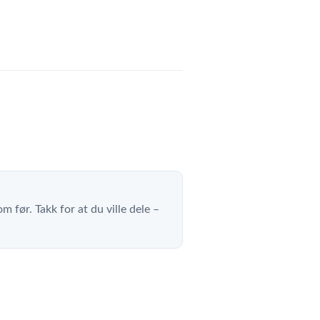
m før. Takk for at du ville dele –