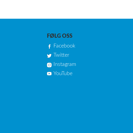
FØLG OSS
Facebook
Twitter
Instagram
YouTube