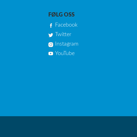
FØLG OSS
Facebook
Twitter
Instagram
YouTube