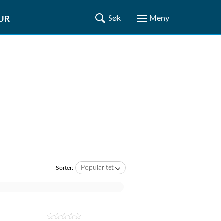
TUR
Popularitet
Sorter: