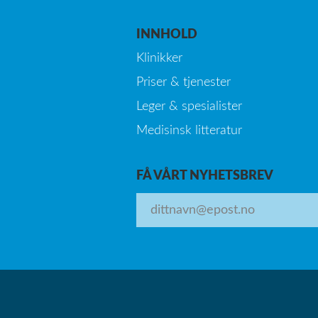
INNHOLD
Klinikker
Priser & tjenester
Leger & spesialister
Medisinsk litteratur
FÅ VÅRT NYHETSBREV