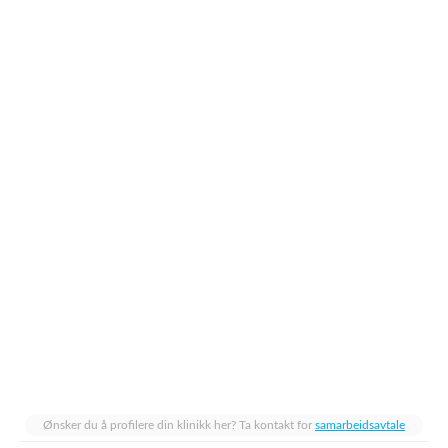
Ønsker du å profilere din klinikk her? Ta kontakt for
samarbeidsavtale