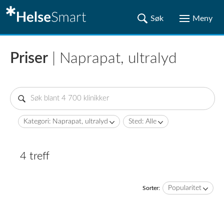
Priser
| Naprapat, ultralyd
Kategori: Naprapat, ultralyd
Sted: Alle
4 treff
Popularitet
Sorter: