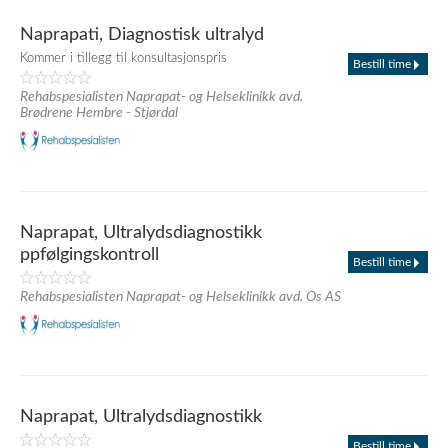
Naprapati, Diagnostisk ultralyd
Kommer i tillegg til konsultasjonspris
Bestill time
Rehabspesialisten Naprapat- og Helseklinikk avd.
Brødrene Hembre - Stjørdal
Naprapat, Ultralydsdiagnostikk
ppfølgingskontroll
Bestill time
Rehabspesialisten Naprapat- og Helseklinikk avd. Os AS
Naprapat, Ultralydsdiagnostikk
Bestill time