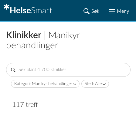
Klinikker
| Manikyr
behandlinger
Kategori: Manikyr behandlinger
Sted: Alle
117 treff