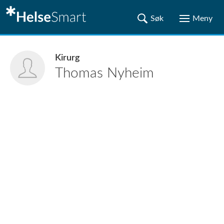
Kirurg
Thomas
Nyheim