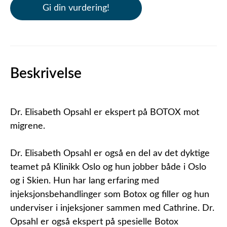
Gi din vurdering!
Beskrivelse
Dr. Elisabeth Opsahl er ekspert på BOTOX mot
migrene.
Dr. Elisabeth Opsahl er også en del av det dyktige
teamet på Klinikk Oslo og hun jobber både i Oslo
og i Skien. Hun har lang erfaring med
injeksjonsbehandlinger som Botox og filler og hun
underviser i injeksjoner sammen med Cathrine. Dr.
Opsahl er også ekspert på spesielle Botox