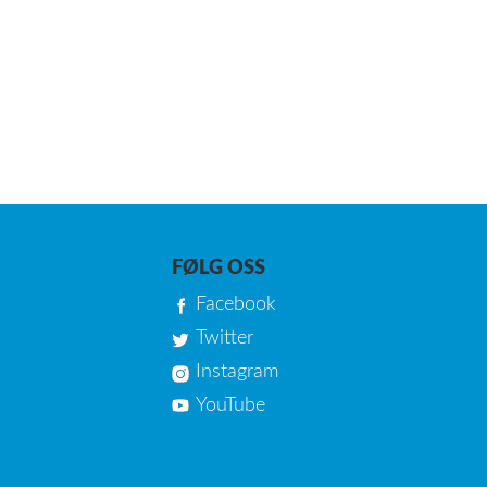
FØLG OSS
Facebook
Twitter
Instagram
YouTube