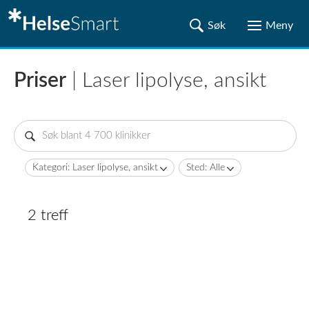
Priser
| Laser lipolyse, ansikt
Kategori: Laser lipolyse, ansikt
Sted: Alle
2 treff