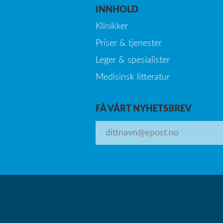
INNHOLD
Klinikker
Priser & tjenester
Leger & spesialister
Medisinsk litteratur
FÅ VÅRT NYHETSBREV