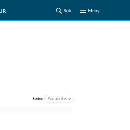
TUR
Popularitet
Sorter: