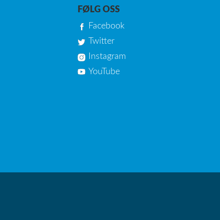
FØLG OSS
Facebook
Twitter
Instagram
YouTube