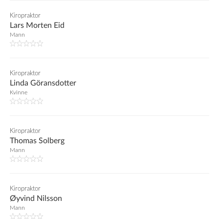
Kiropraktor
Lars Morten Eid
Mann
Kiropraktor
Linda Göransdotter
Kvinne
Kiropraktor
Thomas Solberg
Mann
Kiropraktor
Øyvind Nilsson
Mann