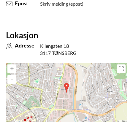
Epost
Skriv melding (epost)
Lokasjon
Adresse
Kilengaten 18
3117 TØNSBERG