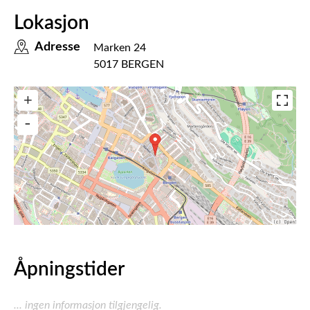
Lokasjon
Adresse
Marken 24
5017 BERGEN
Åpningstider
... ingen informasjon tilgjengelig.