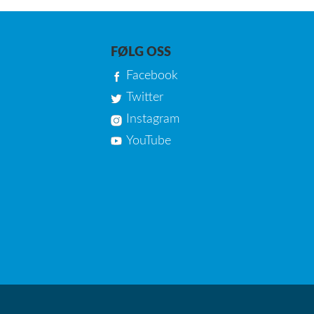
FØLG OSS
Facebook
Twitter
Instagram
YouTube