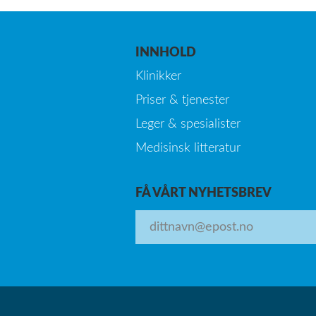
INNHOLD
Klinikker
Priser & tjenester
Leger & spesialister
Medisinsk litteratur
FÅ VÅRT NYHETSBREV