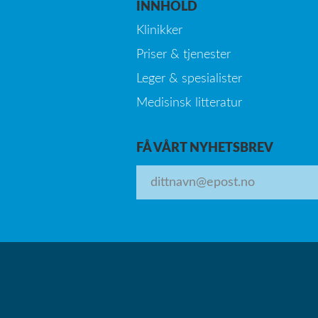
INNHOLD
Klinikker
Priser & tjenester
Leger & spesialister
Medisinsk litteratur
FÅ VÅRT NYHETSBREV