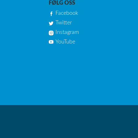
FØLG OSS
Facebook
Twitter
Instagram
YouTube