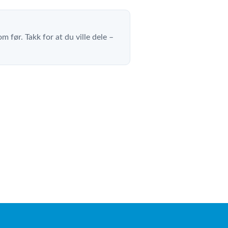
m før. Takk for at du ville dele –