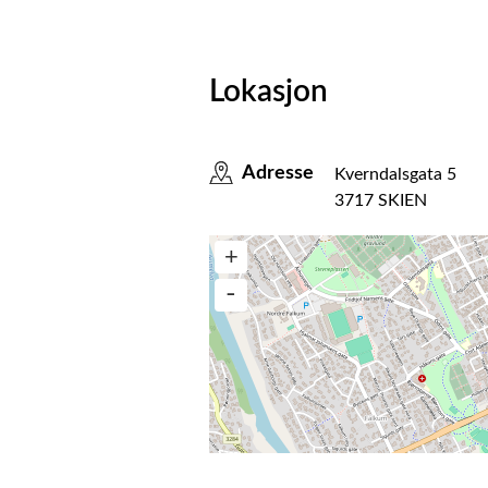
Lokasjon
Adresse
Kverndalsgata 5
3717 SKIEN