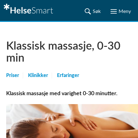
Klassisk massasje, 0-30
min
Priser
Klinikker
Erfaringer
Klassisk massasje med varighet 0-30 minutter.