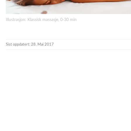
Illustrasjon: Klassisk massasje, 0-30 min
Sist oppdatert: 28. Mai 2017