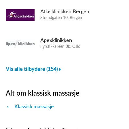
Atlasklinikken Bergen
Strandgaten 10, Bergen
Apexklinikken
Fyrstikkallèen 3b, Oslo
Vis alle tilbydere (154)
Alt om klassisk massasje
Klassisk massasje