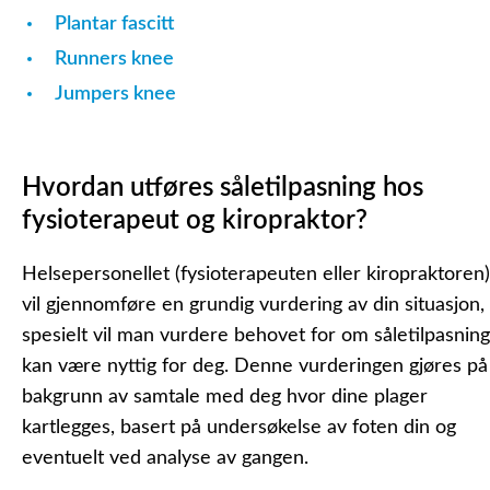
Plantar fascitt
Runners knee
Jumpers knee
Hvordan utføres såletilpasning hos
fysioterapeut og kiropraktor?
Helsepersonellet (fysioterapeuten eller kiropraktoren)
vil gjennomføre en grundig vurdering av din situasjon,
spesielt vil man vurdere behovet for om såletilpasning
kan være nyttig for deg. Denne vurderingen gjøres på
bakgrunn av samtale med deg hvor dine plager
kartlegges, basert på undersøkelse av foten din og
eventuelt ved analyse av gangen.