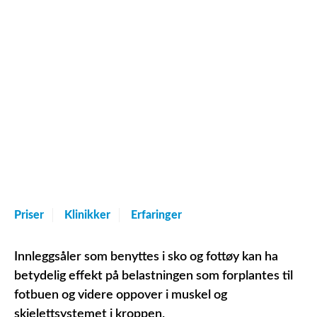
Priser
Klinikker
Erfaringer
Innleggsåler som benyttes i sko og fottøy kan ha
betydelig effekt på belastningen som forplantes til
fotbuen og videre oppover i muskel og
skjelettsystemet i kroppen.