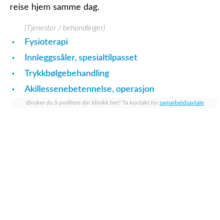
reise hjem samme dag.
(Tjenester / behandlinger)
Fysioterapi
Innleggssåler, spesialtilpasset
Trykkbølgebehandling
Akillessenebetennelse, operasjon
Ønsker du å profilere din klinikk her? Ta kontakt for
samarbeidsavtale