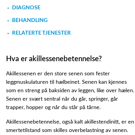
DIAGNOSE
BEHANDLING
RELATERTE TJENESTER
Hva er akillessenebetennelse?
Akillessenen er den store senen som fester
leggmuskulaturen til hælbeinet. Senen kan kjennes
som en streng på baksiden av leggen, like over hælen.
Senen er svært sentral når du går, springer, går
trapper, hopper og når du står på tårne.
Akillessenebetennelse, også kalt akillestendinitt, er en
smertetilstand som skilles overbelastning av senen.