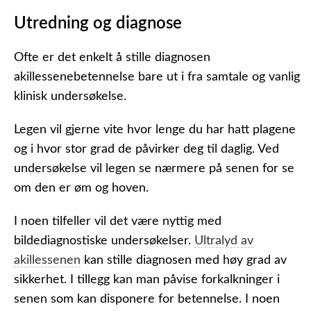
Utredning og diagnose
Ofte er det enkelt å stille diagnosen
akillessenebetennelse bare ut i fra samtale og vanlig
klinisk undersøkelse.
Legen vil gjerne vite hvor lenge du har hatt plagene
og i hvor stor grad de påvirker deg til daglig. Ved
undersøkelse vil legen se nærmere på senen for se
om den er øm og hoven.
I noen tilfeller vil det være nyttig med
bildediagnostiske undersøkelser.
Ultralyd av
akillessenen
kan stille diagnosen med høy grad av
sikkerhet. I tillegg kan man påvise forkalkninger i
senen som kan disponere for betennelse. I noen