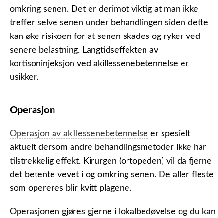
omkring senen. Det er derimot viktig at man ikke
treffer selve senen under behandlingen siden dette
kan øke risikoen for at senen skades og ryker ved
senere belastning. Langtidseffekten av
kortisoninjeksjon ved akillessenebetennelse er
usikker.
Operasjon
Operasjon av akillessenebetennelse
er spesielt
aktuelt dersom andre behandlingsmetoder ikke har
tilstrekkelig effekt. Kirurgen (ortopeden) vil da fjerne
det betente vevet i og omkring senen. De aller fleste
som opereres blir kvitt plagene.
Operasjonen gjøres gjerne i lokalbedøvelse og du kan