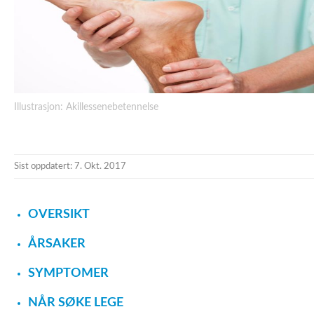
Illustrasjon: Akillessenebetennelse
Sist oppdatert: 7. Okt. 2017
OVERSIKT
ÅRSAKER
SYMPTOMER
NÅR SØKE LEGE