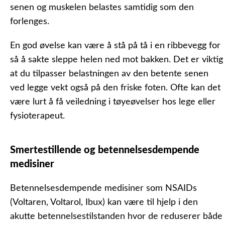
senen og muskelen belastes samtidig som den
forlenges.
En god øvelse kan være å stå på tå i en ribbevegg for
så å sakte sleppe helen ned mot bakken. Det er viktig
at du tilpasser belastningen av den betente senen
ved legge vekt også på den friske foten. Ofte kan det
være lurt å få veiledning i tøyeøvelser hos lege eller
fysioterapeut.
Smertestillende og betennelsesdempende
medisiner
Betennelsesdempende medisiner som NSAIDs
(Voltaren, Voltarol, Ibux) kan være til hjelp i den
akutte betennelsestilstanden hvor de reduserer både