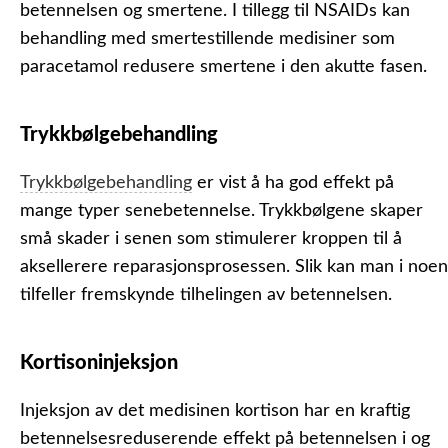
betennelsen og smertene. I tillegg til NSAIDs kan
behandling med smertestillende medisiner som
paracetamol redusere smertene i den akutte fasen.
Trykkbølgebehandling
Trykkbølgebehandling
er vist å ha god effekt på
mange typer senebetennelse. Trykkbølgene skaper
små skader i senen som stimulerer kroppen til å
aksellerere reparasjonsprosessen. Slik kan man i noen
tilfeller fremskynde tilhelingen av betennelsen.
Kortisoninjeksjon
Injeksjon av det medisinen kortison har en kraftig
betennelsesreduserende effekt på betennelsen i og