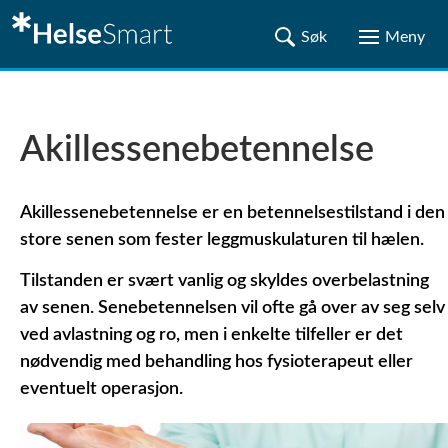
Akillessenebetennelse
Akillessenebetennelse er en betennelsestilstand i den
store senen som fester leggmuskulaturen til hælen.
Tilstanden er svært vanlig og skyldes overbelastning
av senen.
Senebetennelsen vil ofte gå over av seg selv
ved avlastning og ro, men i enkelte tilfeller er det
nødvendig med behandling hos fysioterapeut eller
eventuelt operasjon.