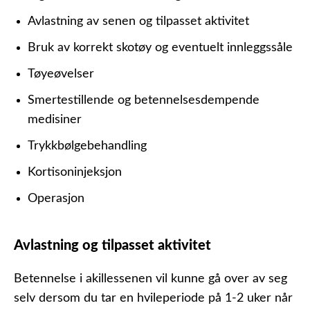
Avlastning av senen og tilpasset aktivitet
Bruk av korrekt skotøy og eventuelt innleggssåle
Tøyeøvelser
Smertestillende og betennelsesdempende
medisiner
Trykkbølgebehandling
Kortisoninjeksjon
Operasjon
Avlastning og tilpasset aktivitet
Betennelse i akillessenen vil kunne gå over av seg
selv dersom du tar en hvileperiode på 1-2 uker når