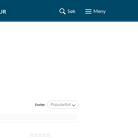
TUR
Popularitet
Sorter: