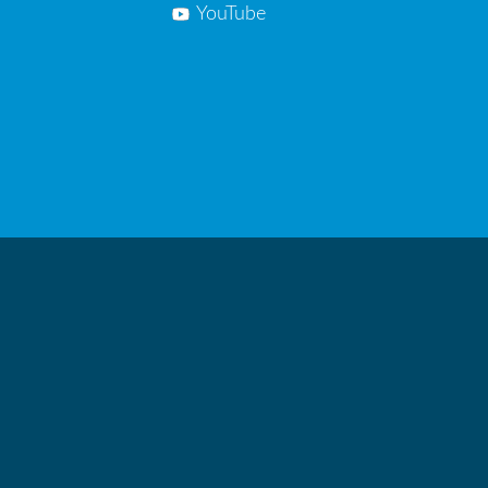
YouTube