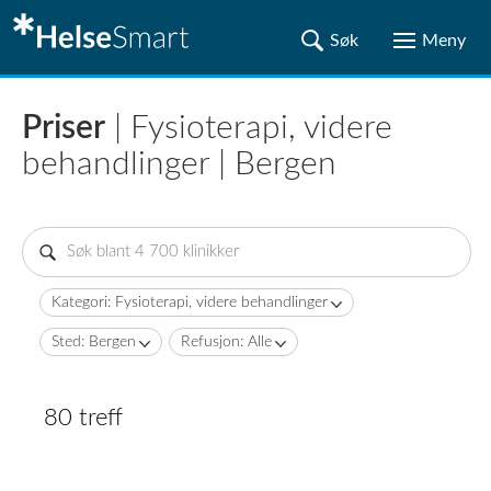
Priser
| Fysioterapi, videre
behandlinger | Bergen
Kategori: Fysioterapi, videre behandlinger
Sted: Bergen
Refusjon: Alle
80 treff