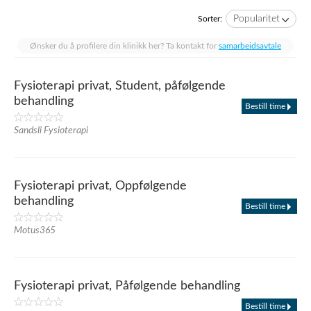
Popularitet
Sorter:
Ønsker du å profilere din klinikk her? Ta kontakt for
samarbeidsavtale
Fysioterapi privat, Student, påfølgende
behandling
Bestill time
Sandsli Fysioterapi
Fysioterapi privat, Oppfølgende
behandling
Bestill time
Motus365
Fysioterapi privat, Påfølgende behandling
Bestill time