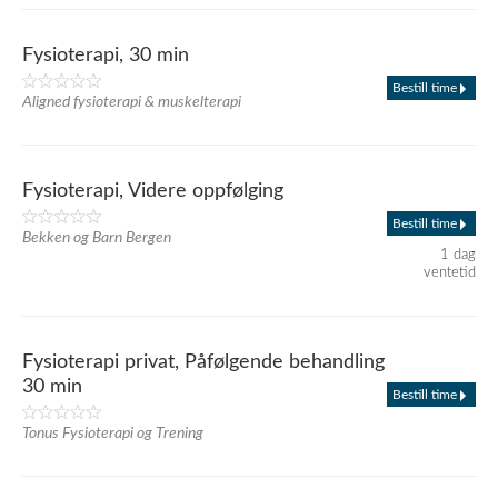
Fysioterapi, 30 min
Bestill time
Aligned fysioterapi & muskelterapi
Fysioterapi, Videre oppfølging
Bestill time
Bekken og Barn Bergen
1 dag
ventetid
Fysioterapi privat, Påfølgende behandling
30 min
Bestill time
Tonus Fysioterapi og Trening