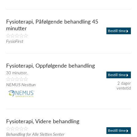
Fysioterapi, Påfølgende behandling 45
minutter
Bestill time
FysioFirst
Fysioterapi, Oppfølgende behandling
30 minutter.
Bestill time
2 dager
NEMUS Nesttun
ventetid
Fysioterapi, Videre behandling
Bestill time
Behandling for Alle Sletten Senter