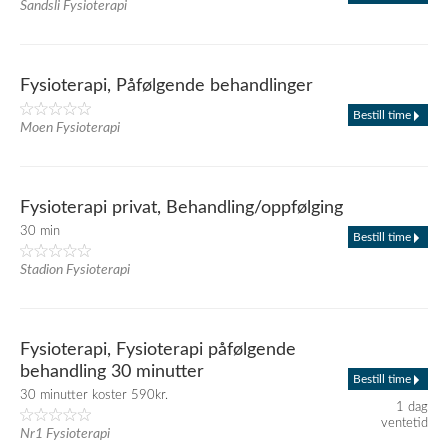
Sandsli Fysioterapi
Fysioterapi, Påfølgende behandlinger
Bestill time
Moen Fysioterapi
Fysioterapi privat, Behandling/oppfølging
30 min
Bestill time
Stadion Fysioterapi
Fysioterapi, Fysioterapi påfølgende
behandling 30 minutter
Bestill time
30 minutter koster 590kr.
1 dag
ventetid
Nr1 Fysioterapi