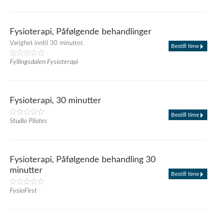
Fysioterapi, Påfølgende behandlinger
Varighet inntil 30 minutter.
Bestill time
Fyllingsdalen Fysioterapi
Fysioterapi, 30 minutter
Bestill time
Studio Pilates
Fysioterapi, Påfølgende behandling 30
minutter
Bestill time
FysioFirst