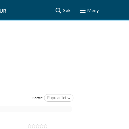
TUR
Popularitet
Sorter: