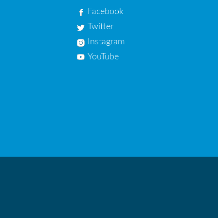
Facebook
Twitter
Instagram
YouTube