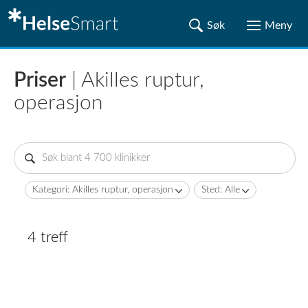
Priser
| Akilles ruptur,
operasjon
Kategori: Akilles ruptur, operasjon
Sted: Alle
4 treff