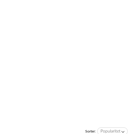
Popularitet
Sorter: