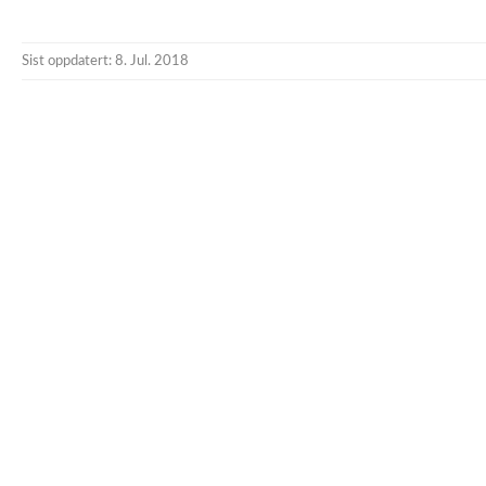
Sist oppdatert: 8. Jul. 2018