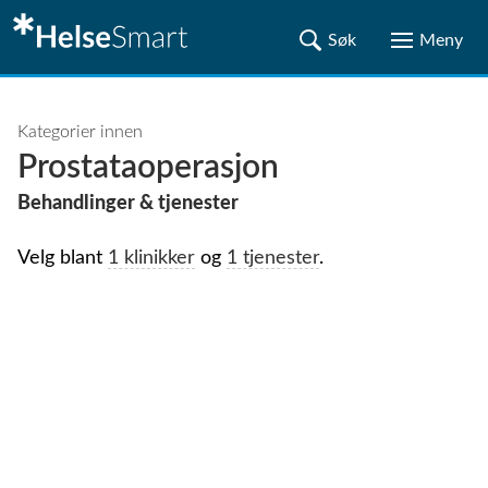
Kategorier innen
Prostataoperasjon
Behandlinger & tjenester
Velg blant
1 klinikker
og
1 tjenester
.