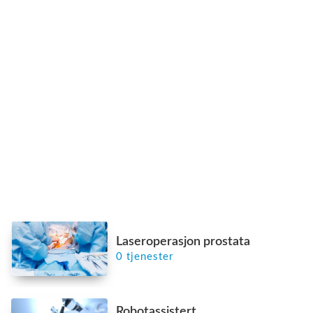
Laseroperasjon prostata
0 tjenester
Robotassistert