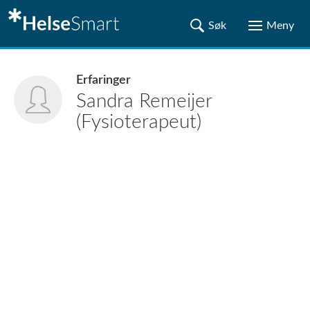
Erfaringer
Sandra
Remeijer
(Fysioterapeut)