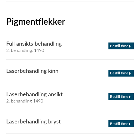
Pigmentflekker
Full ansikts behandling
Bestill time
2. behandling: 1490
Laserbehandling kinn
Bestill time
Laserbehandling ansikt
Bestill time
2. behandling 1490
Laserbehandling bryst
Bestill time