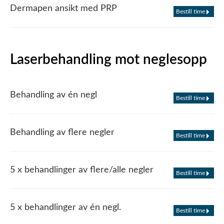
Dermapen ansikt med PRP
Bestill time
Laserbehandling mot neglesopp
Behandling av én negl
Bestill time
Behandling av flere negler
Bestill time
5 x behandlinger av flere/alle negler
Bestill time
5 x behandlinger av én negl.
Bestill time