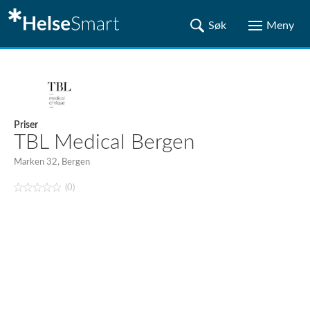
Priser
TBL Medical Bergen
Marken 32, Bergen
(0)