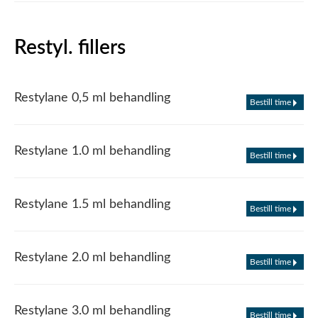
Restyl. fillers
Restylane 0,5 ml behandling
Bestill time
Restylane 1.0 ml behandling
Bestill time
Restylane 1.5 ml behandling
Bestill time
Restylane 2.0 ml behandling
Bestill time
Restylane 3.0 ml behandling
Bestill time