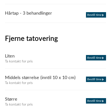
Hårtap - 3 behandlinger
Bestill time
Fjerne tatovering
Liten
Bestill time
Ta kontakt for pris
Middels størrelse (inntil 10 x 10 cm)
Bestill time
Ta kontakt for pris
Større
Bestill time
Ta kontakt for pris