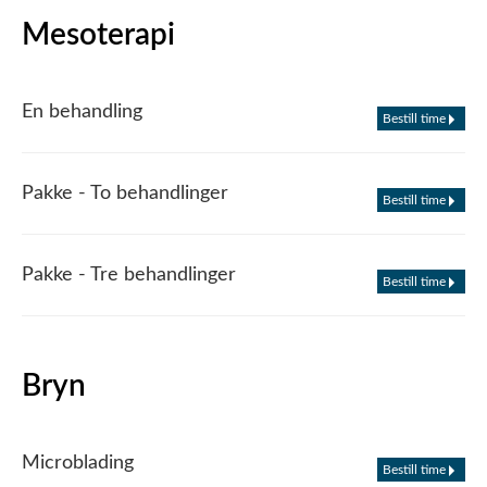
Mesoterapi
En behandling
Bestill time
Pakke - To behandlinger
Bestill time
Pakke - Tre behandlinger
Bestill time
Bryn
Microblading
Bestill time