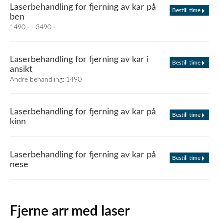
Laserbehandling for fjerning av kar på
Bestill time
ben
1490,- - 3490,-
Laserbehandling for fjerning av kar i
Bestill time
ansikt
Andre behandling: 1490
Laserbehandling for fjerning av kar på
Bestill time
kinn
Laserbehandling for fjerning av kar på
Bestill time
nese
Fjerne arr med laser