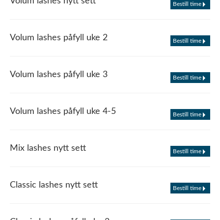
Volum lashes nytt sett
Bestill time
Volum lashes påfyll uke 2
Bestill time
Volum lashes påfyll uke 3
Bestill time
Volum lashes påfyll uke 4-5
Bestill time
Mix lashes nytt sett
Bestill time
Classic lashes nytt sett
Bestill time