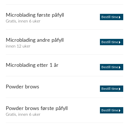
Microblading første påfyll
Bestill time
Gratis, innen 6 uker
Microblading andre påfyll
Bestill time
innen 12 uker
Microblading etter 1 år
Bestill time
Powder brows
Bestill time
Powder brows første påfyll
Bestill time
Gratis, innen 6 uker