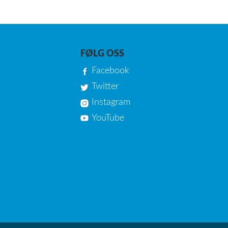
FØLG OSS
Facebook
Twitter
Instagram
YouTube