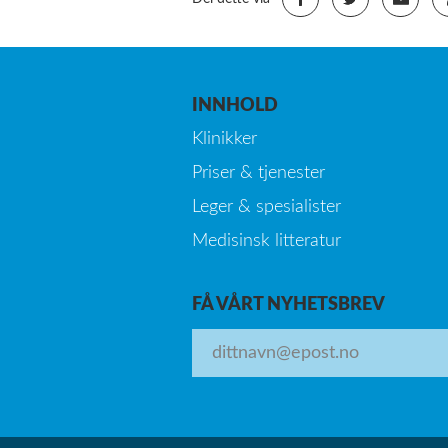
INNHOLD
Klinikker
Priser & tjenester
Leger & spesialister
Medisinsk litteratur
FÅ VÅRT NYHETSBREV