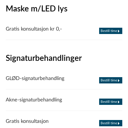
Maske m/LED lys
Gratis konsultasjon kr 0,-
Bestill time
Signaturbehandlinger
GLØD-signaturbehandling
Bestill time
Akne-signaturbehandling
Bestill time
Gratis konsultasjon
Bestill time