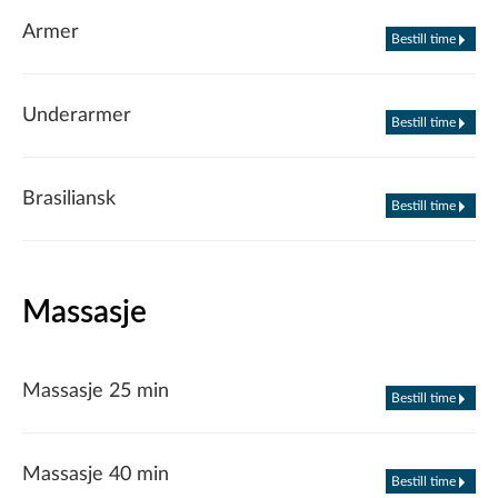
Armer
Bestill time
Underarmer
Bestill time
Brasiliansk
Bestill time
Massasje
Massasje 25 min
Bestill time
Massasje 40 min
Bestill time