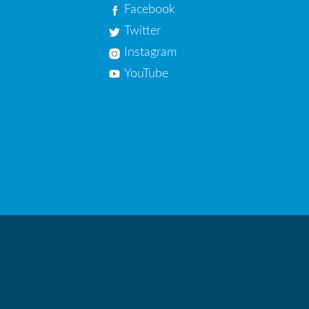
Facebook
Twitter
Instagram
YouTube