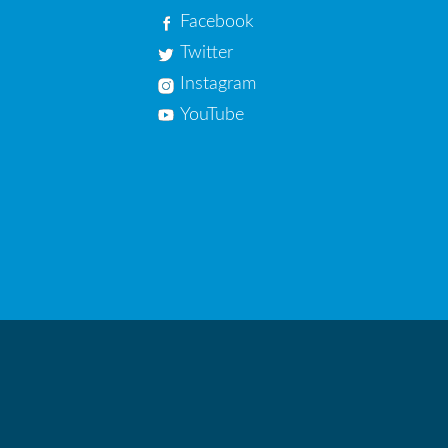
Facebook
Twitter
Instagram
YouTube