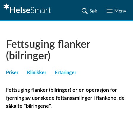
Fettsuging flanker
(bilringer)
Priser
Klinikker
Erfaringer
Fettsuging flanker (bilringer) er en operasjon for
fjerning av uønskede fettansamlinger i flankene, de
såkalte "bilringene".