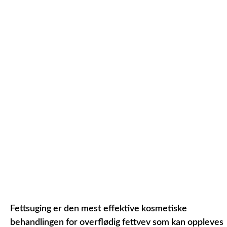
Fettsuging er den mest effektive kosmetiske
behandlingen for overflødig fettvev som kan oppleves