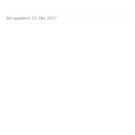
Sist oppdatert: 25. Okt. 2017