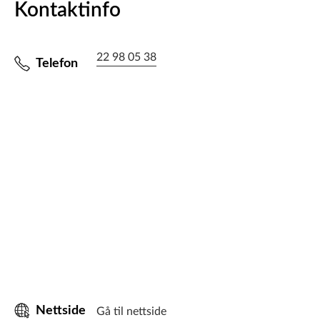
Kontaktinfo
22 98 05 38
Telefon
Nettside
Gå til nettside