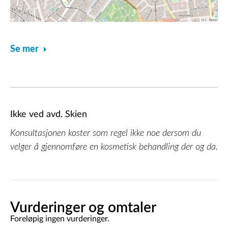
Se mer
Ikke ved avd. Skien
Konsultasjonen koster som regel ikke noe dersom du
velger å gjennomføre en kosmetisk behandling der og da.
Vurderinger og omtaler
Foreløpig ingen vurderinger.