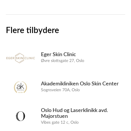
Flere tilbydere
Eger Skin Clinic
Øvre slottsgate 27, Oslo
Akademikliniken Oslo Skin Center
Sognsveien 70A, Oslo
Oslo Hud og Laserklinikk avd.
Majorstuen
Vibes gate 12 c, Oslo