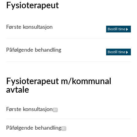
Fysioterapeut
Første konsultasjon
Bestill time
Påfølgende behandling
Bestill time
Fysioterapeut m/kommunal
avtale
Første konsultasjon
Påfølgende behandling