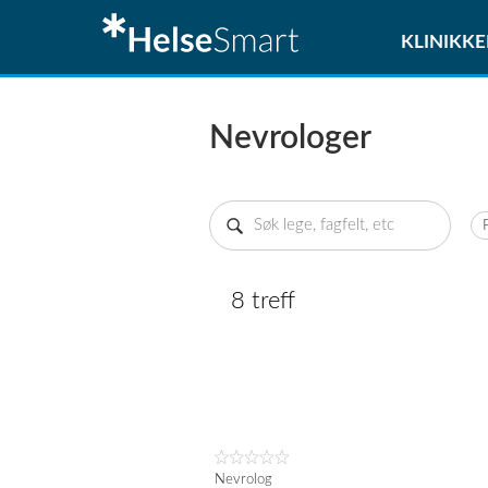
KLINIKKE
Nevrologer
8 treff
Nevrolog