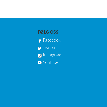
FØLG OSS
Facebook
Twitter
Instagram
YouTube