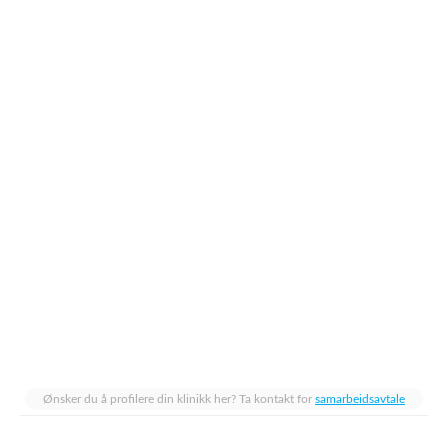
Ønsker du å profilere din klinikk her? Ta kontakt for
samarbeidsavtale